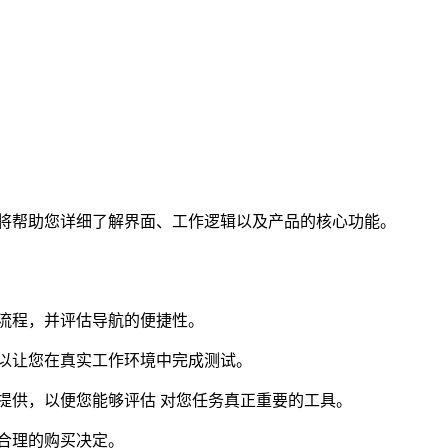
这将帮助您详细了解界面、工作逻辑以及产品的核心功能。
流程，并评估导航的便捷性。
足以让您在真实工作环境中完成测试。
提供，以便您能够评估 对您任务真正重要的工具。
合理的购买决定。