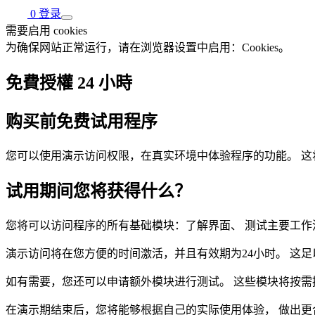
0
登录
需要启用 cookies
为确保网站正常运行，请在浏览器设置中启用：Cookies。
免費授權 24 小時
购买前免费试用程序
您可以使用演示访问权限，在真实环境中体验程序的功能。 
试用期间您将获得什么？
您将可以访问程序的所有基础模块：了解界面、 测试主要工作
演示访问将在您方便的时间激活，并且有效期为24小时。 这
如有需要，您还可以申请额外模块进行测试。 这些模块将按需
在演示期结束后，您将能够根据自己的实际使用体验， 做出更