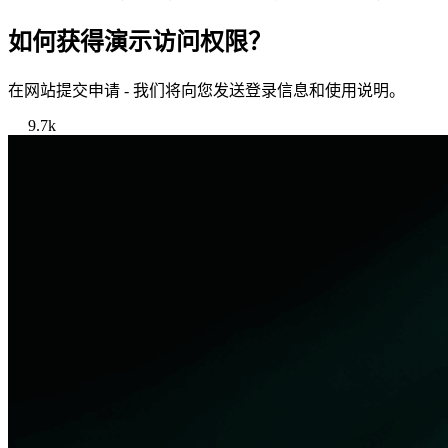
如何获得演示访问权限？
在网站提交申请 - 我们将向您发送登录信息和使用说明。
9.7k