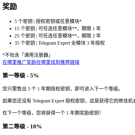
奖励
5 个密钥 | 授权密钥或任意模块*
15 个密钥 | 可任选任意模块**，期限 1 年
25 个密钥 | 可任选任意模块**，期限 2 年
35 个密钥 | Telegram Expert 全模块 3 年授权
*不包含「通用注册器」
在哪里推广
奖励
在哪里找到推荐链接
第一等级 - 5%
您只需售出 5 个 1 年期授权密钥，即可进入下一个等级。
如果您还没有 Telegram Expert 授权密钥，这是获得它的绝佳
在下一个等级，您将获得一个 1 年期奖励密钥！
第二等级 - 10%