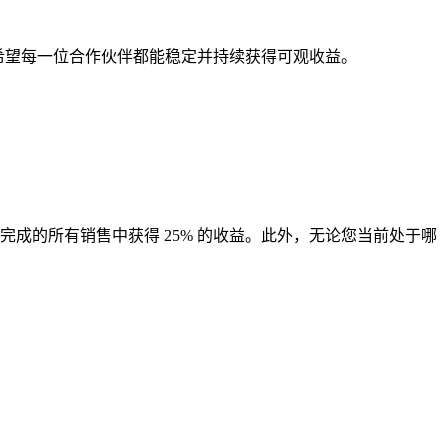
我们希望每一位合作伙伴都能稳定并持续获得可观收益。
完成的所有销售中获得 25% 的收益。此外，无论您当前处于哪