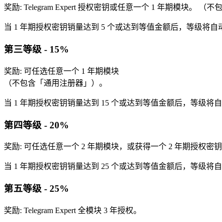
奖励:
Telegram Expert 授权密钥或任意一个 1 年期模块。
（不
当 1 年期授权密钥销量达到 5 个或达到等值金额后，等级将自
第三等级 - 15%
奖励:
可任选任意一个 1 年期模块
（不包含「通用注册器」）。
当 1 年期授权密钥销量达到 15 个或达到等值金额后，等级将
第四等级 - 20%
奖励:
可任选任意一个 2 年期模块，或获得一个 2 年期授权密
当 1 年期授权密钥销量达到 25 个或达到等值金额后，等级将
第五等级 - 25%
奖励:
Telegram Expert 全模块 3 年授权。