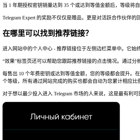
当 1 年期授权密钥销量达到 35 个或达到等值金额后，等级将
Telegram Expert 的奖励不仅仅是赠品，更是对活
在哪里可以找到推荐链接？
进入网站中的个人中心 - 推荐链接位于左侧边栏菜单中。它
“效果”标签页还可以帮助您跟踪推荐链接的点击情况。通过分析这些数据
每售出 10 个年费密钥或达到等值金额，您的等级都会提升。
个等级，所有通过网站完成的购买也都会自动为您累计相应比
对于想以最少投入进入 Telegram 市场的人来说，这是最有