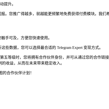
自动提升。
跃合作伙伴的回报。您推广得越多，就越能更频繁地免费获得付费模块。
始终触手可及，方便您快速使用。
，您可以选择最合适的 Telegram Expert 变现方式。
在第五等级时，您将拥有合作伙伴身份，并可从通过您的合作链接
例的收益，从而在未来带来稳定收入。
利可图的合作伙伴计划！