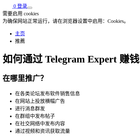
0
登录
需要启用 cookies
为确保网站正常运行，请在浏览器设置中启用：Cookies。
主页
推薦
如何通过 Telegram Expert 赚
在哪里推广？
在各类论坛发布软件销售信息
在网站上投放横幅广告
进行消息群发
在群组中发布帖子
在社交网络中发布内容
通过视频和资讯获取流量