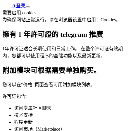
0
登录
需要启用 cookies
为确保网站正常运行，请在浏览器设置中启用：Cookies。
擁有 1 年許可證的 telegram 推廣
1年许可证适合长期使用和日常工作。 在整个许可证有效期
内，您都可以使用程序的基础功能以及最新更新。
附加模块可根据需要单独购买。
您可以在“价格”页面查看可用附加模块列表。
许可证包含：
访问专属社区聊天
技术支持
程序更新
访问市场（Marketplace）