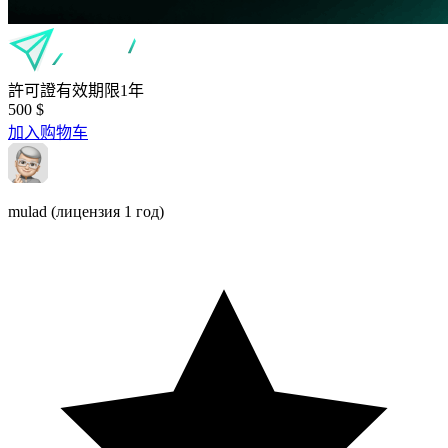
許可證有效期限1年
500
$
加入购物车
mulad
(лицензия 1 год)