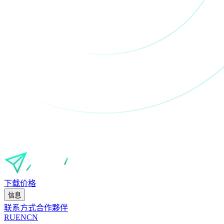
下载
价格
信息
联系方式
合作夥伴
RU
EN
CN