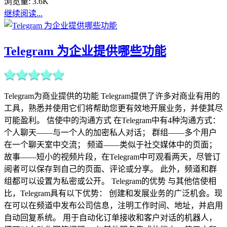
浏览量:
3.6K
继续阅读...
Telegram 为企业提供哪些功能
Telegram为商业提供的功能 Telegram提供了许多对商业有用的
工具，熟悉并使用它们将帮助您更有效地开展业务，并使其尽
可能盈利。 信使中的沟通方式 在Telegram中有4种沟通方式：
个人聊天——与一个人的加密私人对话； 群组——多个用户
在一个聊天室中交流； 频道——类似于社交媒体中的页面；
故事——短小的视频片段，在Telegram中可观看两天，尽管订
阅者可以保存到自己的页面、评论或分享。 此外，频道和群
组都可以设置为私密或公开。 Telegram的优势 与其他信使相
比，Telegram具有以下优势： 创建和发展业务的广泛机会。现
在可以在频道中发布公司信息，注明工作时间、地址，并启用
自动回复系统。 用于自动化订单接收和客户对话的机器人，