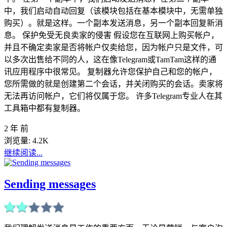
中，我们启动自动回复（该模块包括在基本模块中，无需单独
购买）。就是这样。一个副本发送消息，另一个副本回复新消
息。 保护免受无良卖家的侵害 假设您在互联网上购买帐户，
并且不确定卖家是否将帐户仅卖给您，因为帐户只是文件，可
以多次出售给不同的人，这在像Telegram或TamTam这样的通
讯应用程序中很常见。 复制器允许您保护自己和您的帐户，
您所需做的就是创建第二个会话，并关闭购买的会话。卖家将
无法再访问帐户，它们将仅属于您。 许多Telegram专业人在其
工具箱中都有复制器。
2 年 前
浏览量:
4.2K
继续阅读...
Sending messages