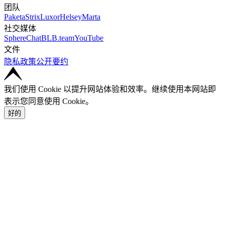
团队
Paketa
Strix
Luxor
Helsey
Marta
社交媒体
SphereChat
BLB.team
YouTube
文件
隐私政策
公开要约
我们使用 Cookie 以提升网站体验和效率。继续使用本网站即
表示您同意使用 Cookie。
好的