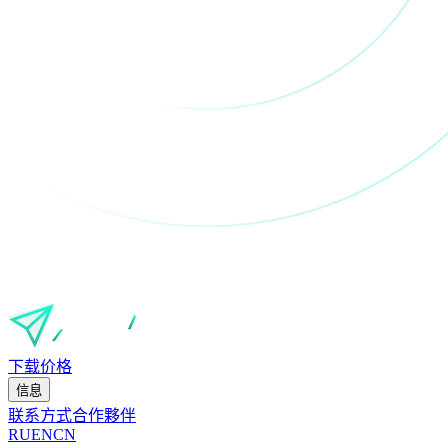
下载
价格
信息
联系方式
合作夥伴
RU
EN
CN