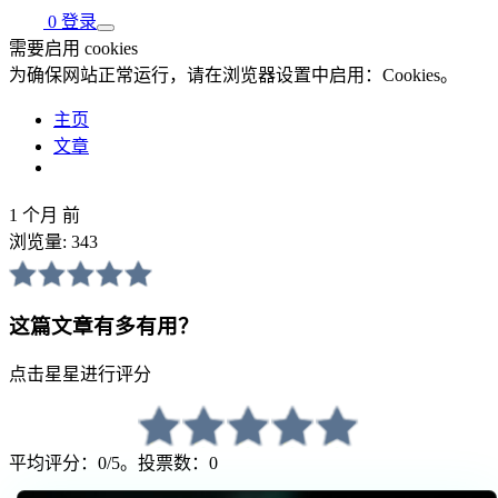
0
登录
需要启用 cookies
为确保网站正常运行，请在浏览器设置中启用：Cookies。
主页
文章
1 个月 前
浏览量:
343
这篇文章有多有用？
点击星星进行评分
平均评分：0/5。投票数：0