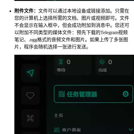
附件文件：
文件可以通过本地设备或链接添加。只需在
您的计算机上选择所需的文档、图片或视频即可。文件
不会显示在输入框中，但会成功附加到消息中。您还可
以附加不同类型的媒体文件：预先下载的Telegram视频
笔记、.ogg格式的音频文件和图片。如果上传了多张图
片，程序会随机选择一张进行发送。