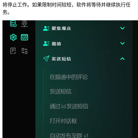
将停止工作。如果限制时间较短，软件将等待并继续执行任
务。