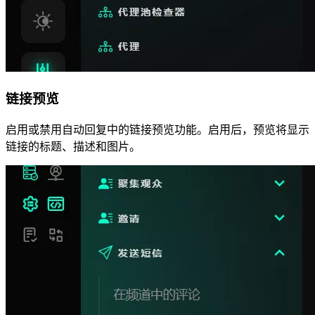
链接预览
启用或禁用自动回复中的链接预览功能。启用后，预览将显示
链接的标题、描述和图片。