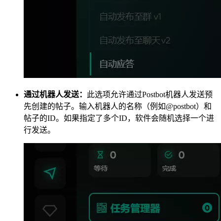
通过机器人发送：
此选项允许通过Postbot机器人发送预
先创建的帖子。输入机器人的名称（例如@postbot）和
帖子的ID。如果指定了多个ID，软件会随机选择一个进
行发送。