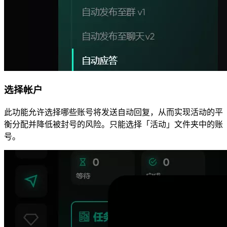
选择帐户
此功能允许选择哪些账号将发送自动回复，从而实现活动的平
衡分配并降低被封号的风险。只能选择「活动」文件夹中的账
号。