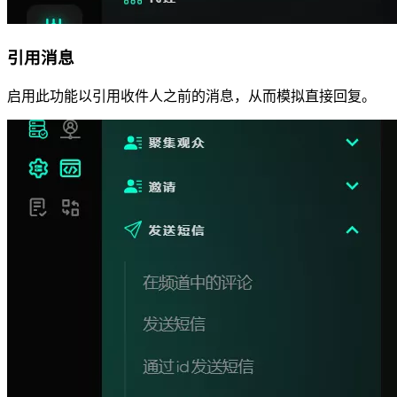
引用消息
启用此功能以引用收件人之前的消息，从而模拟直接回复。