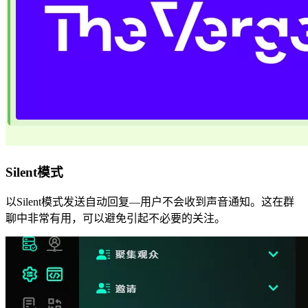
Silent模式
以Silent模式发送自动回复—用户不会收到声音通知。这在群
聊中非常有用，可以避免引起不必要的关注。