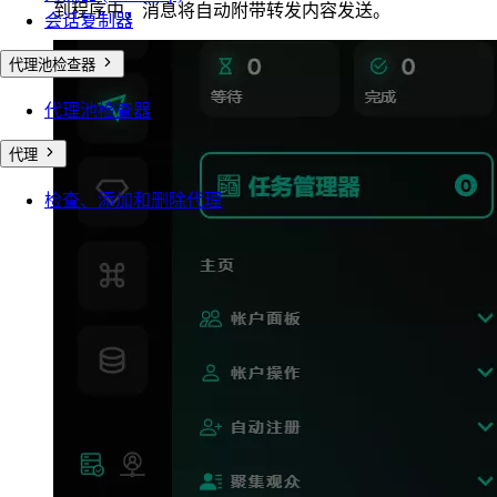
到程序中，消息将自动附带转发内容发送。
会话复制器
代理池检查器
代理池检查器
代理
检查、添加和删除代理