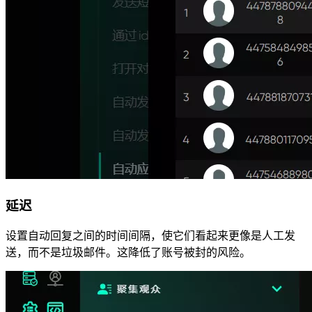
延迟
设置自动回复之间的时间间隔，使它们看起来更像是人工发
送，而不是垃圾邮件。这降低了账号被封的风险。