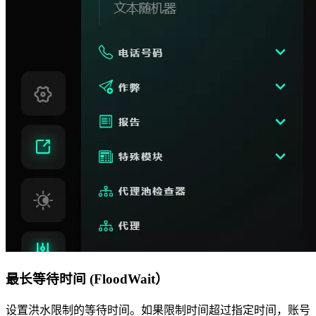
最长等待时间 (FloodWait）
设置洪水限制的等待时间。如果限制时间超过指定时间，账号