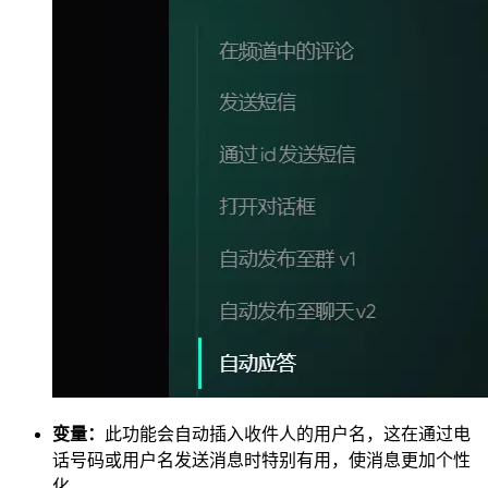
变量：
此功能会自动插入收件人的用户名，这在通过电
话号码或用户名发送消息时特别有用，使消息更加个性
化。