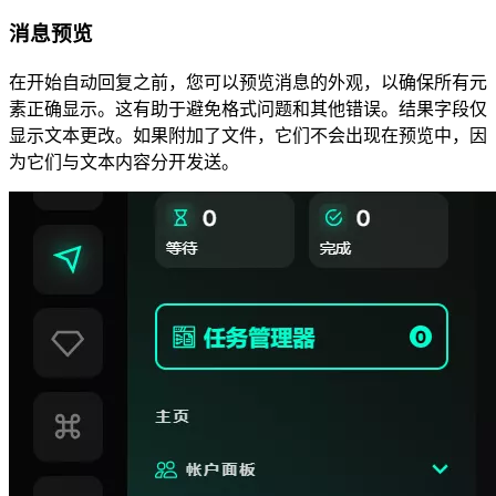
消息预览
在开始自动回复之前，您可以预览消息的外观，以确保所有元
素正确显示。这有助于避免格式问题和其他错误。结果字段仅
显示文本更改。如果附加了文件，它们不会出现在预览中，因
为它们与文本内容分开发送。