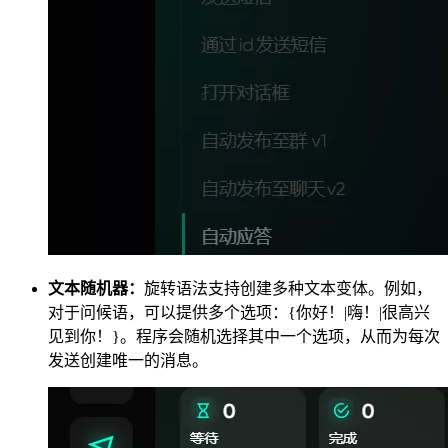
文本随机器：
旋转语法支持创建多种文本变体。例如，
对于问候语，可以提供多个选项：{你好！|嗨！|很高兴
见到你！}。程序会随机选择其中一个选项，从而为每次
发送创建唯一的消息。