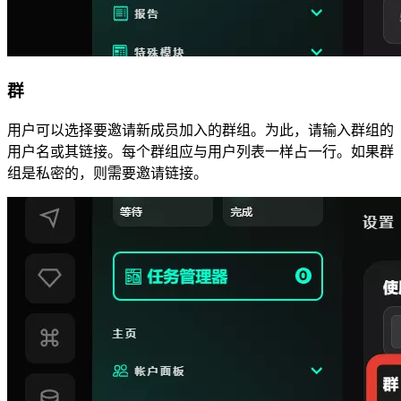
群
用户可以选择要邀请新成员加入的群组。为此，请输入群组的
用户名或其链接。每个群组应与用户列表一样占一行。如果群
组是私密的，则需要邀请链接。