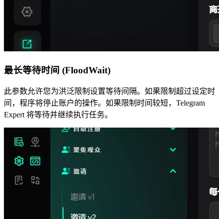
最长等待时间 (FloodWait)
此参数允许您为洪泛限制设置等待间隔。如果限制超过设定时
间，程序将停止账户的操作。如果限制时间较短，Telegram
Expert 将等待并继续执行任务。