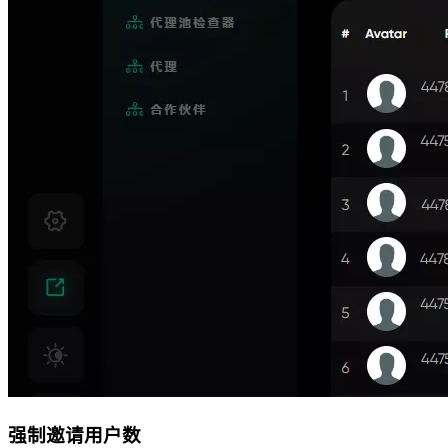
强制邀请用户数