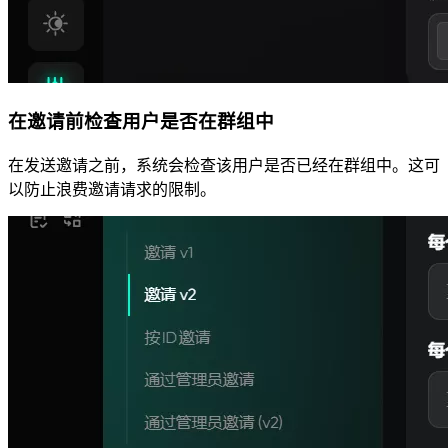
在邀请前检查用户是否在群组中
在发送邀请之前，系统会检查该用户是否已经在群组中。这可
以防止浪费邀请请求的限制。