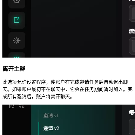
离开主群
此选项允许设置程序，使账户在完成邀请任务后自动退出聊
天。如果账户最初不在聊天中，它会在任务期间暂时加入。完
成所有邀请后，账户将离开聊天。