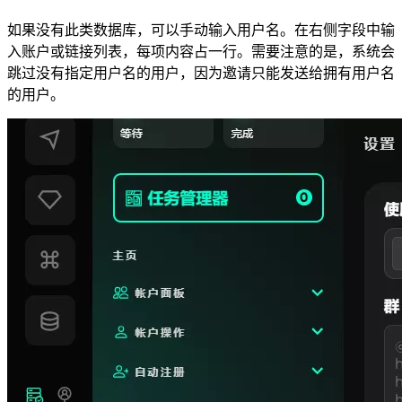
如果没有此类数据库，可以手动输入用户名。在右侧字段中输
入账户或链接列表，每项内容占一行。需要注意的是，系统会
跳过没有指定用户名的用户，因为邀请只能发送给拥有用户名
的用户。