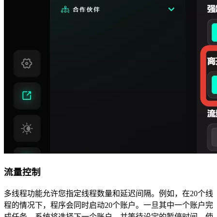
流量控制
多线程功能允许您指定线程数量和延迟间隔。例如，在20个线
程的情况下，程序会同时启动20个账户。一旦其中一个账户完
成任务，系统将选择下一个账户，并等待设定的暂停时间，使