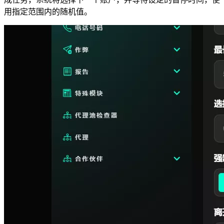
用指定范围内的随机值。