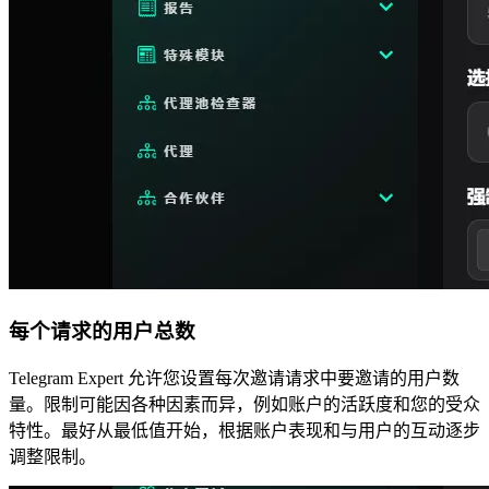
每个请求的用户总数
Telegram Expert 允许您设置每次邀请请求中要邀请的用户数
量。限制可能因各种因素而异，例如账户的活跃度和您的受众
特性。最好从最低值开始，根据账户表现和与用户的互动逐步
调整限制。